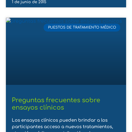
1 de junio de 2015
PUESTOS DE TRATAMIENTO MÉDICO
Preguntas frecuentes sobre
ensayos clínicos
Los ensayos clínicos pueden brindar a los
participantes acceso a nuevos tratamientos,