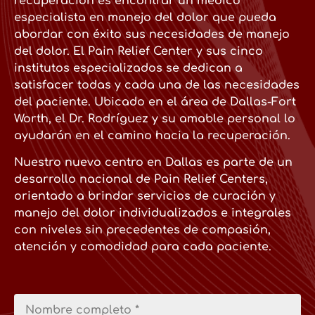
recuperación es encontrar un médico
especialista en manejo del dolor que pueda
abordar con éxito sus necesidades de manejo
del dolor. El Pain Relief Center y sus cinco
institutos especializados se dedican a
satisfacer todas y cada una de las necesidades
del paciente. Ubicado en el área de Dallas-Fort
Worth, el Dr. Rodríguez y su amable personal lo
ayudarán en el camino hacia la recuperación.
Nuestro nuevo centro en Dallas es parte de un
desarrollo nacional de Pain Relief Centers,
orientado a brindar servicios de curación y
manejo del dolor individualizados e integrales
con niveles sin precedentes de compasión,
atención y comodidad para cada paciente.