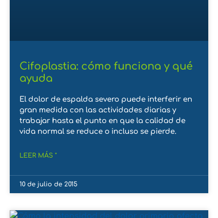
Cifoplastia: cómo funciona y qué
ayuda
El dolor de espalda severo puede interferir en
gran medida con las actividades diarias y
trabajar hasta el punto en que la calidad de
vida normal se reduce o incluso se pierde.
LEER MÁS "
10 de julio de 2015