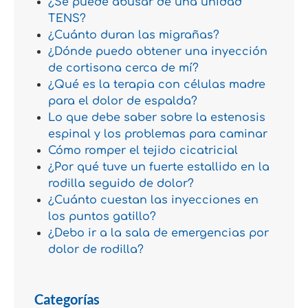
¿Se puede abusar de una unidad
TENS?
¿Cuánto duran las migrañas?
¿Dónde puedo obtener una inyección
de cortisona cerca de mí?
¿Qué es la terapia con células madre
para el dolor de espalda?
Lo que debe saber sobre la estenosis
espinal y los problemas para caminar
Cómo romper el tejido cicatricial
¿Por qué tuve un fuerte estallido en la
rodilla seguido de dolor?
¿Cuánto cuestan las inyecciones en
los puntos gatillo?
¿Debo ir a la sala de emergencias por
dolor de rodilla?
Categorías