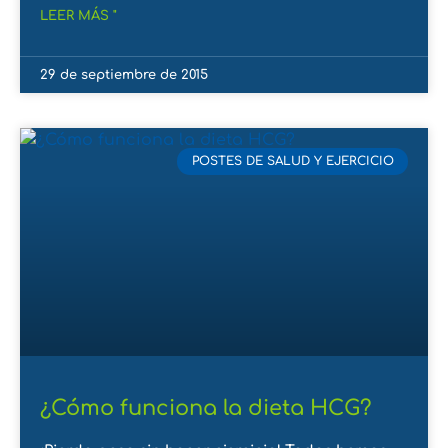
LEER MÁS "
29 de septiembre de 2015
POSTES DE SALUD Y EJERCICIO
¿Cómo funciona la dieta HCG?