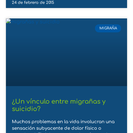
24 de febrero de 2015
MIGRAÑA
¿Un vínculo entre migrañas y
suicidio?
Muchos problemas en la vida involucran una
sensación subyacente de dolor físico o