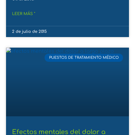
LEER MÁS "
2 de julio de 2015
PUESTOS DE TRATAMIENTO MÉDICO
Efectos mentales del dolor a