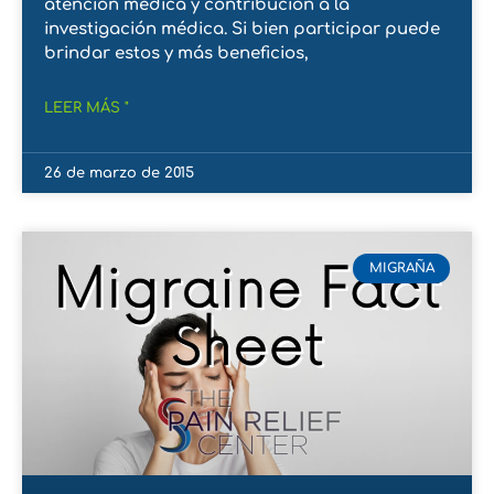
atención médica y contribución a la
investigación médica. Si bien participar puede
brindar estos y más beneficios,
LEER MÁS "
26 de marzo de 2015
MIGRAÑA