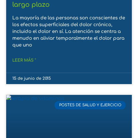
largo plazo
La mayoría de las personas son conscientes de
los efectos superficiales del dolor crónico,
incluido el dolor en sí. La atención se centra a
menudo en aliviar temporalmente el dolor para
que uno
LEER MÁS "
15 de junio de 2015
POSTES DE SALUD Y EJERCICIO