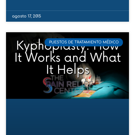
agosto 17, 2015
PUESTOS DE TRATAMIENTO MÉDICO