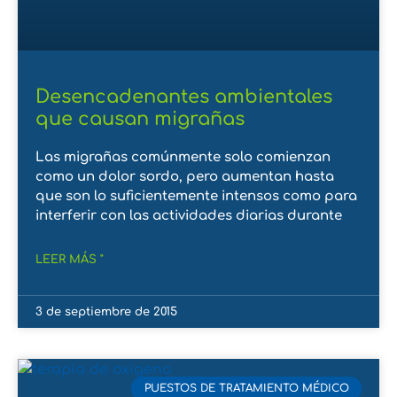
Desencadenantes ambientales
que causan migrañas
Las migrañas comúnmente solo comienzan
como un dolor sordo, pero aumentan hasta
que son lo suficientemente intensos como para
interferir con las actividades diarias durante
LEER MÁS "
3 de septiembre de 2015
PUESTOS DE TRATAMIENTO MÉDICO