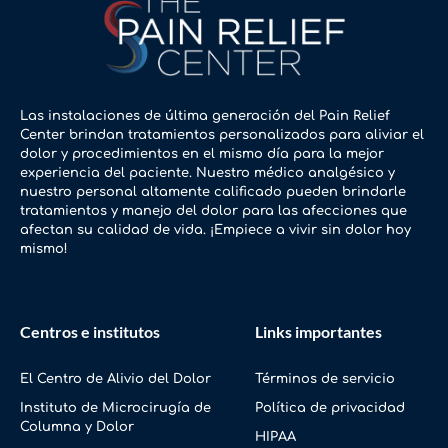
Las instalaciones de última generación del Pain Relief
Center brindan tratamientos personalizados para aliviar el
dolor y procedimientos en el mismo día para la mejor
experiencia del paciente. Nuestro médico analgésico y
nuestro personal altamente calificado pueden brindarle
tratamientos y manejo del dolor para las afecciones que
afectan su calidad de vida. ¡Empiece a vivir sin dolor hoy
mismo!
Centros e institutos
Links importantes
El Centro de Alivio del Dolor
Términos de servicio
Instituto de Microcirugía de
Política de privacidad
Columna y Dolor
HIPAA