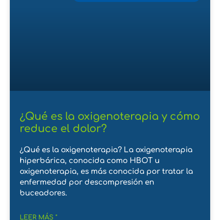
¿Qué es la oxigenoterapia y cómo
reduce el dolor?
¿Qué es la oxigenoterapia? La oxigenoterapia
hiperbárica, conocida como HBOT u
oxigenoterapia, es más conocida por tratar la
enfermedad por descompresión en
buceadores.
LEER MÁS "