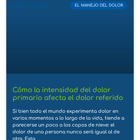
EL MANEJO DEL DOLOR
Cómo la intensidad del dolor
primario afecta el dolor referido
Si bien todo el mundo experimenta dolor en
varios momentos a lo largo de la vida, tiende a
parecerse un poco a los copos de nieve: el
dolor de una persona nunca será igual al de
otra. Esta