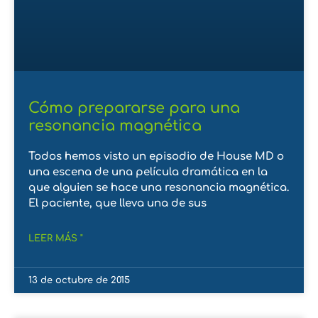
Cómo prepararse para una
resonancia magnética
Todos hemos visto un episodio de House MD o
una escena de una película dramática en la
que alguien se hace una resonancia magnética.
El paciente, que lleva una de sus
LEER MÁS "
13 de octubre de 2015