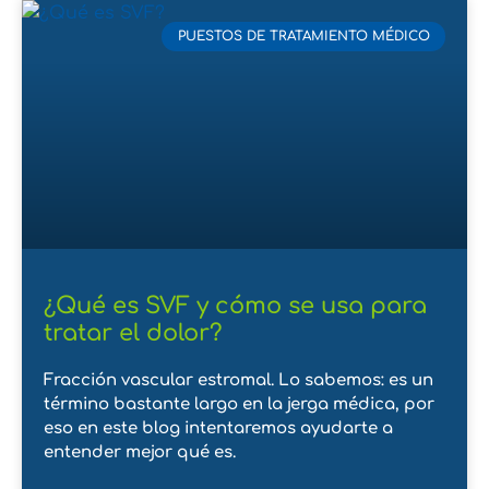
PUESTOS DE TRATAMIENTO MÉDICO
¿Qué es SVF y cómo se usa para
tratar el dolor?
Fracción vascular estromal. Lo sabemos: es un
término bastante largo en la jerga médica, por
eso en este blog intentaremos ayudarte a
entender mejor qué es.