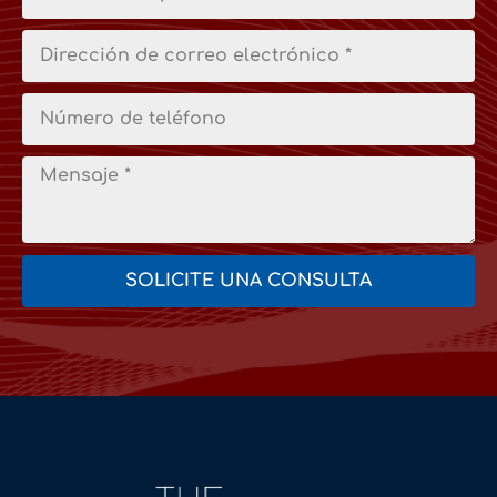
SOLICITE UNA CONSULTA