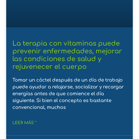
La terapia con vitaminas puede
prevenir enfermedades, mejorar
las condiciones de salud y
rejuvenecer el cuerpo
Tomar un cóctel después de un día de trabajo
puede ayudar a relajarse, socializar y recargar
energías antes de que comience el día
siguiente. Si bien el concepto es bastante
convencional, muchos
LEER MÁS "