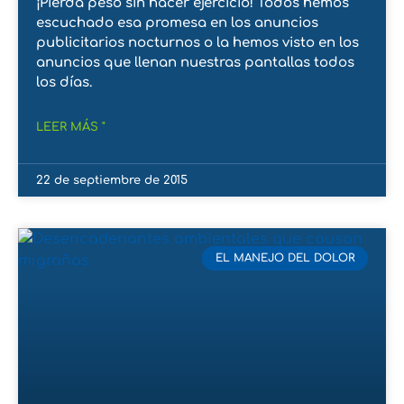
¡Pierda peso sin hacer ejercicio! Todos hemos
escuchado esa promesa en los anuncios
publicitarios nocturnos o la hemos visto en los
anuncios que llenan nuestras pantallas todos
los días.
LEER MÁS "
22 de septiembre de 2015
EL MANEJO DEL DOLOR