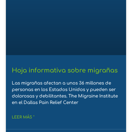
Hoja informativa sobre migrañas
Las migrañas afectan a unos 36 millones de
personas en los Estados Unidos y pueden ser
dolorosas y debilitantes. The Migraine Institute
en el Dallas Pain Relief Center
LEER MÁS "