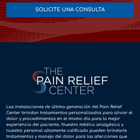
SOLICITE UNA CONSULTA
Las instalaciones de última generación del Pain Relief
Center brindan tratamientos personalizados para aliviar el
dolor y procedimientos en el mismo día para la mejor
experiencia del paciente. Nuestro médico analgésico y
nuestro personal altamente calificado pueden brindarle
tratamientos y manejo del dolor para las afecciones que