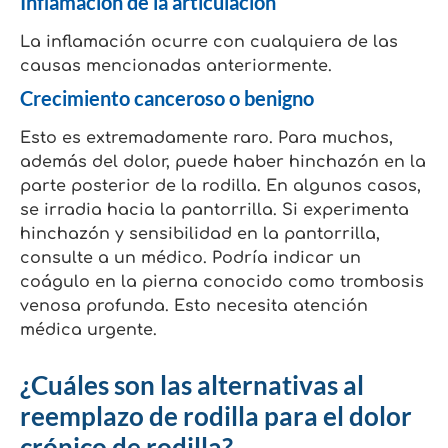
Inflamación de la articulación
La inflamación ocurre con cualquiera de las
causas mencionadas anteriormente.
Crecimiento canceroso o benigno
Esto es extremadamente raro. Para muchos,
además del dolor, puede haber hinchazón en la
parte posterior de la rodilla. En algunos casos,
se irradia hacia la pantorrilla. Si experimenta
hinchazón y sensibilidad en la pantorrilla,
consulte a un médico. Podría indicar un
coágulo en la pierna conocido como trombosis
venosa profunda. Esto necesita atención
médica urgente.
¿Cuáles son las alternativas al
reemplazo de rodilla para el dolor
crónico de rodilla?