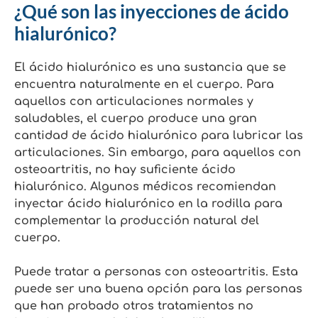
¿Qué son las inyecciones de ácido
hialurónico?
El ácido hialurónico es una sustancia que se
encuentra naturalmente en el cuerpo. Para
aquellos con articulaciones normales y
saludables, el cuerpo produce una gran
cantidad de ácido hialurónico para lubricar las
articulaciones. Sin embargo, para aquellos con
osteoartritis, no hay suficiente ácido
hialurónico. Algunos médicos recomiendan
inyectar ácido hialurónico en la rodilla para
complementar la producción natural del
cuerpo.
Puede tratar a personas con osteoartritis. Esta
puede ser una buena opción para las personas
que han probado otros tratamientos no