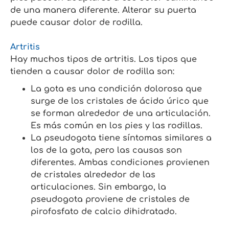
de una manera diferente. Alterar su puerta
puede causar dolor de rodilla.
Artritis
Hay muchos tipos de artritis. Los tipos que
tienden a causar dolor de rodilla son:
La gota es una condición dolorosa que
surge de los cristales de ácido úrico que
se forman alrededor de una articulación.
Es más común en los pies y las rodillas.
La pseudogota tiene síntomas similares a
los de la gota, pero las causas son
diferentes. Ambas condiciones provienen
de cristales alrededor de las
articulaciones. Sin embargo, la
pseudogota proviene de cristales de
pirofosfato de calcio dihidratado.