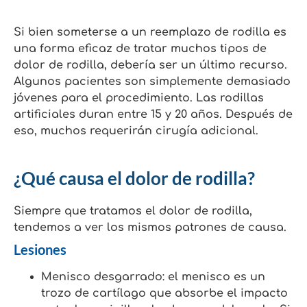
Si bien someterse a un reemplazo de rodilla es
una forma eficaz de tratar muchos tipos de
dolor de rodilla, debería ser un último recurso.
Algunos pacientes son simplemente demasiado
jóvenes para el procedimiento. Las rodillas
artificiales duran entre 15 y 20 años. Después de
eso, muchos requerirán cirugía adicional.
¿Qué causa el dolor de rodilla?
Siempre que tratamos el dolor de rodilla,
tendemos a ver los mismos patrones de causa.
Lesiones
Menisco desgarrado: el menisco es un
trozo de cartílago que absorbe el impacto