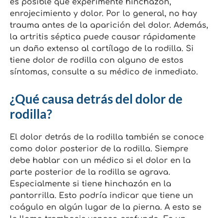
es posible que experimente hinchazón,
enrojecimiento y dolor. Por lo general, no hay
trauma antes de la aparición del dolor. Además,
la artritis séptica puede causar rápidamente
un daño extenso al cartílago de la rodilla. Si
tiene dolor de rodilla con alguno de estos
síntomas, consulte a su médico de inmediato.
¿Qué causa detrás del dolor de
rodilla?
El dolor detrás de la rodilla también se conoce
como dolor posterior de la rodilla. Siempre
debe hablar con un médico si el dolor en la
parte posterior de la rodilla se agrava.
Especialmente si tiene hinchazón en la
pantorrilla. Esto podría indicar que tiene un
coágulo en algún lugar de la pierna. A esto se