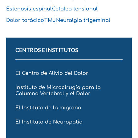
Estenosis espinal
Cefalea tensional
Dolor torácico
TMJ
Neuralgia trigeminal
CENTROS E INSTITUTOS
El Centro de Alivio del Dolor
Instituto de Microcirugía para la
Columna Vertebral y el Dolor
El Instituto de la migraña
El Instituto de Neuropatía