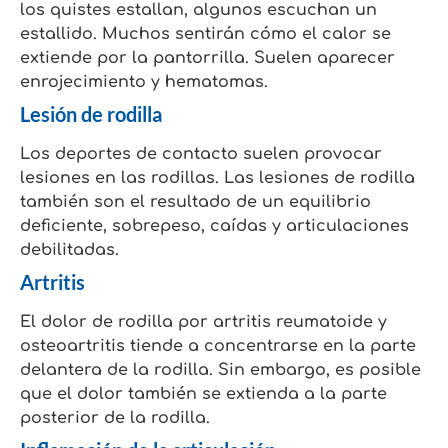
los quistes estallan, algunos escuchan un
estallido. Muchos sentirán cómo el calor se
extiende por la pantorrilla. Suelen aparecer
enrojecimiento y hematomas.
Lesión de rodilla
Los deportes de contacto suelen provocar
lesiones en las rodillas. Las lesiones de rodilla
también son el resultado de un equilibrio
deficiente, sobrepeso, caídas y articulaciones
debilitadas.
Artritis
El dolor de rodilla por artritis reumatoide y
osteoartritis tiende a concentrarse en la parte
delantera de la rodilla. Sin embargo, es posible
que el dolor también se extienda a la parte
posterior de la rodilla.