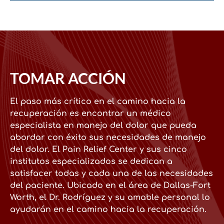
TOMAR ACCIÓN
El paso más crítico en el camino hacia la
recuperación es encontrar un médico
especialista en manejo del dolor que pueda
abordar con éxito sus necesidades de manejo
del dolor. El Pain Relief Center y sus cinco
institutos especializados se dedican a
satisfacer todas y cada una de las necesidades
del paciente. Ubicado en el área de Dallas-Fort
Worth, el Dr. Rodríguez y su amable personal lo
ayudarán en el camino hacia la recuperación.