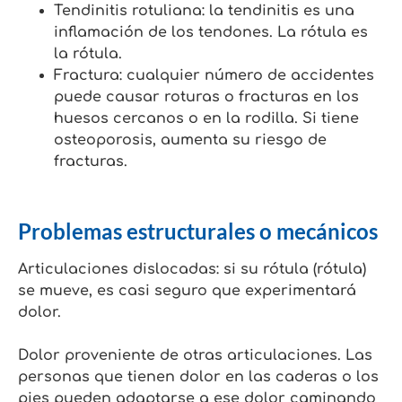
Tendinitis rotuliana: la tendinitis es una
inflamación de los tendones. La rótula es
la rótula.
Fractura: cualquier número de accidentes
puede causar roturas o fracturas en los
huesos cercanos o en la rodilla. Si tiene
osteoporosis, aumenta su riesgo de
fracturas.
Problemas estructurales o mecánicos
Articulaciones dislocadas: si su rótula (rótula)
se mueve, es casi seguro que experimentará
dolor.
Dolor proveniente de otras articulaciones. Las
personas que tienen dolor en las caderas o los
pies pueden adaptarse a ese dolor caminando