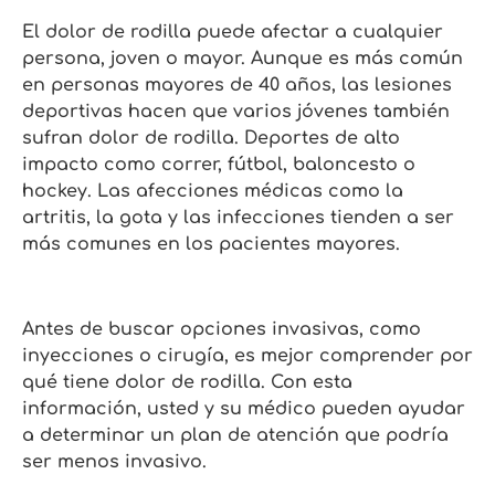
El dolor de rodilla puede afectar a cualquier
persona, joven o mayor. Aunque es más común
en personas mayores de 40 años, las lesiones
deportivas hacen que varios jóvenes también
sufran dolor de rodilla. Deportes de alto
impacto como correr, fútbol, baloncesto o
hockey. Las afecciones médicas como la
artritis, la gota y las infecciones tienden a ser
más comunes en los pacientes mayores.
Antes de buscar opciones invasivas, como
inyecciones o cirugía, es mejor comprender por
qué tiene dolor de rodilla. Con esta
información, usted y su médico pueden ayudar
a determinar un plan de atención que podría
ser menos invasivo.