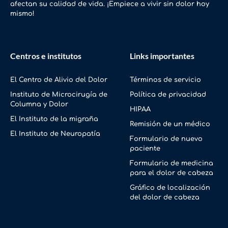
afectan su calidad de vida. ¡Empiece a vivir sin dolor hoy
mismo!
Centros e institutos
Links importantes
El Centro de Alivio del Dolor
Términos de servicio
Instituto de Microcirugía de
Política de privacidad
Columna y Dolor
HIPAA
El Instituto de la migraña
Remisión de un médico
El Instituto de Neuropatía
Formulario de nuevo
paciente
Formulario de medicina
para el dolor de cabeza
Gráfico de localización
del dolor de cabeza