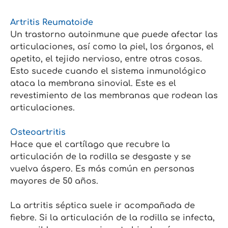
Artritis Reumatoide
Un trastorno autoinmune que puede afectar las
articulaciones, así como la piel, los órganos, el
apetito, el tejido nervioso, entre otras cosas.
Esto sucede cuando el sistema inmunológico
ataca la membrana sinovial. Este es el
revestimiento de las membranas que rodean las
articulaciones.
Osteoartritis
Hace que el cartílago que recubre la
articulación de la rodilla se desgaste y se
vuelva áspero. Es más común en personas
mayores de 50 años.
La artritis séptica suele ir acompañada de
fiebre. Si la articulación de la rodilla se infecta,