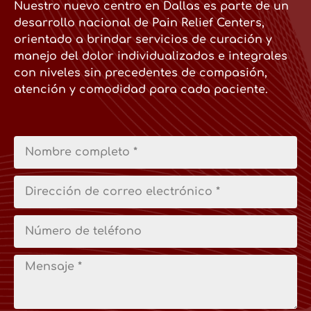
Nuestro nuevo centro en Dallas es parte de un
desarrollo nacional de Pain Relief Centers,
orientado a brindar servicios de curación y
manejo del dolor individualizados e integrales
con niveles sin precedentes de compasión,
atención y comodidad para cada paciente.