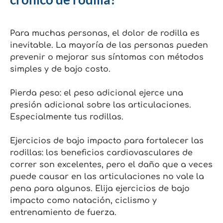
Para muchas personas, el dolor de rodilla es
inevitable. La mayoría de las personas pueden
prevenir o mejorar sus síntomas con métodos
simples y de bajo costo.
Pierda peso: el peso adicional ejerce una
presión adicional sobre las articulaciones.
Especialmente tus rodillas.
Ejercicios de bajo impacto para fortalecer las
rodillas: los beneficios cardiovasculares de
correr son excelentes, pero el daño que a veces
puede causar en las articulaciones no vale la
pena para algunos. Elija ejercicios de bajo
impacto como natación, ciclismo y
entrenamiento de fuerza.