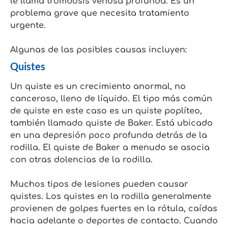
le llama trombosis venosa profunda. Es un
problema grave que necesita tratamiento
urgente.
Algunas de las posibles causas incluyen:
Quistes
Un quiste es un crecimiento anormal, no
canceroso, lleno de líquido. El tipo más común
de quiste en este caso es un quiste poplíteo,
también llamado quiste de Baker. Está ubicado
en una depresión poco profunda detrás de la
rodilla. El quiste de Baker a menudo se asocia
con otras dolencias de la rodilla.
Muchos tipos de lesiones pueden causar
quistes. Los quistes en la rodilla generalmente
provienen de golpes fuertes en la rótula, caídas
hacia adelante o deportes de contacto. Cuando