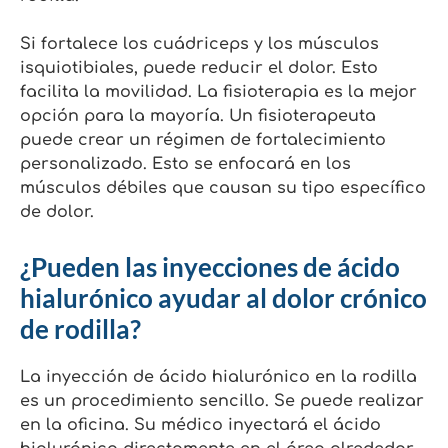
Si fortalece los cuádriceps y los músculos
isquiotibiales, puede reducir el dolor. Esto
facilita la movilidad. La fisioterapia es la mejor
opción para la mayoría. Un fisioterapeuta
puede crear un régimen de fortalecimiento
personalizado. Esto se enfocará en los
músculos débiles que causan su tipo específico
de dolor.
¿Pueden las inyecciones de ácido
hialurónico ayudar al dolor crónico
de rodilla?
La inyección de ácido hialurónico en la rodilla
es un procedimiento sencillo. Se puede realizar
en la oficina. Su médico inyectará el ácido