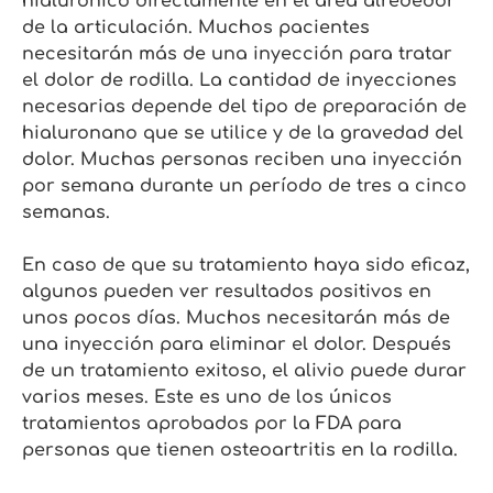
hialurónico directamente en el área alrededor
de la articulación. Muchos pacientes
necesitarán más de una inyección para tratar
el dolor de rodilla. La cantidad de inyecciones
necesarias depende del tipo de preparación de
hialuronano que se utilice y de la gravedad del
dolor. Muchas personas reciben una inyección
por semana durante un período de tres a cinco
semanas.
En caso de que su tratamiento haya sido eficaz,
algunos pueden ver resultados positivos en
unos pocos días. Muchos necesitarán más de
una inyección para eliminar el dolor. Después
de un tratamiento exitoso, el alivio puede durar
varios meses. Este es uno de los únicos
tratamientos aprobados por la FDA para
personas que tienen osteoartritis en la rodilla.