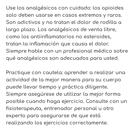
Use los analgésicos con cuidado: los opioides
solo deben usarse en casos extremos y raros.
Son adictivos y no tratan el dolor de rodilla a
largo plazo. Los analgésicos de venta libre,
como los antiinflamatorios no esteroides,
tratan la inflamación que causa el dolor.
Siempre hable con un profesional médico sobre
qué analgésicos son adecuados para usted.
Practique con cautela: aprender a realizar una
actividad de la mejor manera para su cuerpo
puede llevar tiempo y práctica diligente.
Siempre asegúrese de utilizar la mejor forma
posible cuando haga ejercicio. Consulte con un
fisioterapeuta, entrenador personal u otro
experto para asegurarse de que está
realizando los ejercicios correctamente.